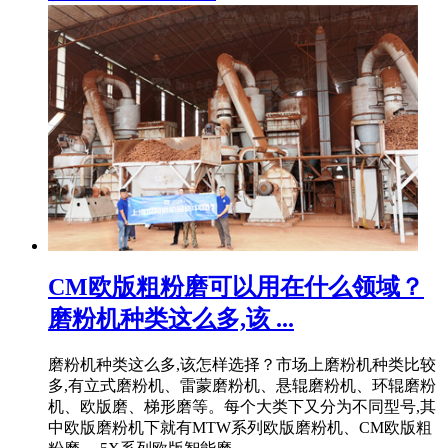
CM欧版粗粉磨可以用在什么领域？
磨粉机种类这么多,该 ...
磨粉机种类这么多,该怎样选择？市场上磨粉机种类比较
多,有立式磨粉机、雷蒙磨粉机、悬辊磨粉机、环辊磨粉
机、欧版磨、梯形磨等。每个大类下又分为不同型号,其
中欧版磨粉机下就有MTW系列欧版磨粉机、CM欧版粗