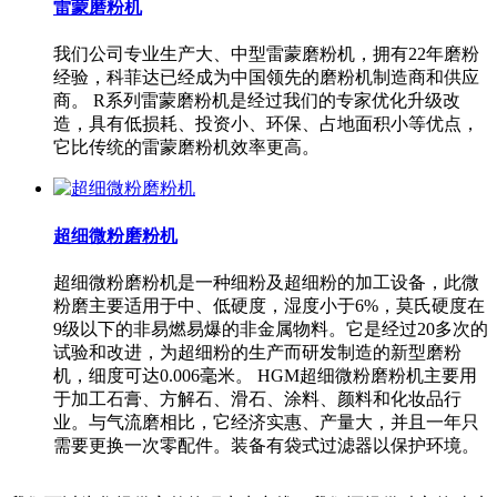
雷蒙磨粉机
我们公司专业生产大、中型雷蒙磨粉机，拥有22年磨粉
经验，科菲达已经成为中国领先的磨粉机制造商和供应
商。 R系列雷蒙磨粉机是经过我们的专家优化升级改
造，具有低损耗、投资小、环保、占地面积小等优点，
它比传统的雷蒙磨粉机效率更高。
超细微粉磨粉机
超细微粉磨粉机是一种细粉及超细粉的加工设备，此微
粉磨主要适用于中、低硬度，湿度小于6%，莫氏硬度在
9级以下的非易燃易爆的非金属物料。它是经过20多次的
试验和改进，为超细粉的生产而研发制造的新型磨粉
机，细度可达0.006毫米。 HGM超细微粉磨粉机主要用
于加工石膏、方解石、滑石、涂料、颜料和化妆品行
业。与气流磨相比，它经济实惠、产量大，并且一年只
需要更换一次零配件。装备有袋式过滤器以保护环境。