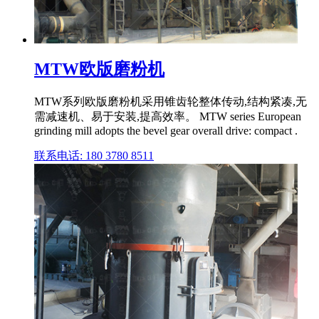
MTW欧版磨粉机
MTW系列欧版磨粉机采用锥齿轮整体传动,结构紧凑,无
需减速机、易于安装,提高效率。 MTW series European
grinding mill adopts the bevel gear overall drive: compact .
联系电话: 180 3780 8511