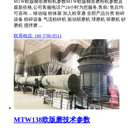
MTW欧版梯形磨粉机参数MTW欧版梯形磨粉机参数及
最新价格,公司客服电话7*24小时为您服务,售前/ 售后均
可咨询 ... 移动端 粉体展 加入粉享通 全部产品分类 粉碎
设备 粉碎设备 气流粉碎机 振动研磨机 球磨机 研磨机 砂
磨机 搅拌磨 ...
联系电话: 180 3780 8511
MTW138欧版磨技术参数