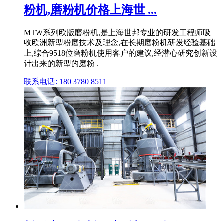
粉机,磨粉机价格上海世 ...
MTW系列欧版磨粉机,是上海世邦专业的研发工程师吸
收欧洲新型粉磨技术及理念,在长期磨粉机研发经验基础
上,综合9518位磨粉机使用客户的建议,经潜心研究创新设
计出来的新型的磨粉 .
联系电话: 180 3780 8511