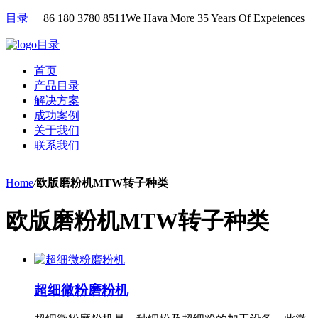
目录
+86 180 3780 8511
We Hava More 35 Years Of Expeiences
目录
首页
产品目录
解决方案
成功案例
关于我们
联系我们
Home
/
欧版磨粉机MTW转子种类
欧版磨粉机MTW转子种类
超细微粉磨粉机