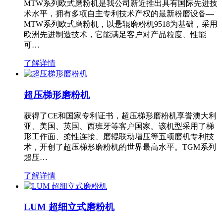
MTW系列欧式磨粉机是我公司新近推出具有国际先进技
术水平，拥有多项自主专利技术产权的最新粉磨设备—
MTW系列欧式磨粉机，以悬辊磨粉机9518为基础，采用
欧洲先进制造技术，它能满足客户对产品粒度、性能
可…
了解详情
超压梯形磨粉机
获得了CE和国家专利证书，超压梯形磨粉机享誉澳大利
亚、美国、英国、西班牙等客户国家。该机型采用了梯
形工作面、柔性连接、磨辊联动增压等五项磨机专利技
术，开创了超压梯形磨粉机的世界最高水平。TGM系列
超压…
了解详情
LUM 超细立式磨粉机