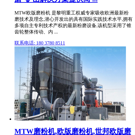
MTW欧版磨粉机 是黎明重工权威专家吸收欧洲最新粉
磨技术及理念,潜心开发出的具有国际实践技术水平,拥有
多项自主专利技术产权的最新粉磨设备,该机型采用了锥
齿轮整体传动、内 ...
联系电话: 180 3780 8511
MTW磨粉机,欧版磨粉机,世邦欧版磨