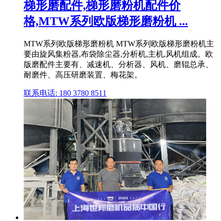
梯形磨配件,梯形磨粉机配件价
格,MTW系列欧版梯形磨粉机 ...
MTW系列欧版梯形磨粉机 MTW系列欧版梯形磨粉机主
要由旋风集粉器,布袋除尘器,分析机,主机,风机组成。欧
版磨配件主要有、减速机、分析器、风机、磨辊总承、
耐磨件、高压研磨装置、梅花架。
联系电话: 180 3780 8511