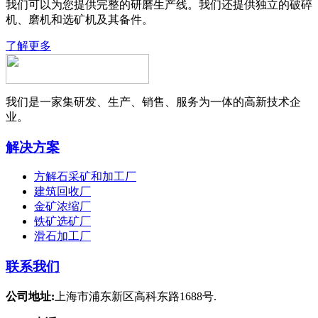
我们可以为您提供完整的研磨生产线。我们还提供独立的破碎
机、磨机和选矿机及其备件。
了解更多
我们是一家集研发、生产、销售、服务为一体的高新技术企
业。
解决方案
方解石采矿和加工厂
建筑回收厂
金矿浓缩厂
铁矿选矿厂
滑石加工厂
联系我们
公司地址:
上海市浦东新区高科东路1688号.