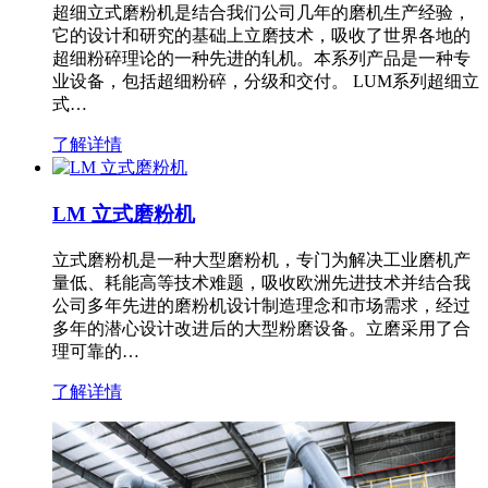
超细立式磨粉机是结合我们公司几年的磨机生产经验，
它的设计和研究的基础上立磨技术，吸收了世界各地的
超细粉碎理论的一种先进的轧机。本系列产品是一种专
业设备，包括超细粉碎，分级和交付。 LUM系列超细立
式…
了解详情
LM 立式磨粉机
立式磨粉机是一种大型磨粉机，专门为解决工业磨机产
量低、耗能高等技术难题，吸收欧洲先进技术并结合我
公司多年先进的磨粉机设计制造理念和市场需求，经过
多年的潜心设计改进后的大型粉磨设备。立磨采用了合
理可靠的…
了解详情