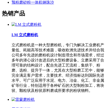
预粉磨砂粉一体机钢珠沙
热销产品
LM 立式磨粉机
立式磨粉机是一种大型磨粉机，专门为解决工业磨机产
量低、耗能高等技术难题，吸收欧洲先进技术并结合我
公司多年先进的磨粉机设计制造理念和市场需求，经过
多年的潜心设计改进后的大型粉磨设备。立磨采用了合
理可靠的结构设计，配合先进工艺流程，集烘干、粉
磨、选粉、提升于一体，尤其在大型粉磨工艺中，能够
完全满足客户需求，主要技术、经济指标达到国际先进
水平。可广泛应用于水泥、电力、冶金、化工、非金属
矿等行业，特别适用于各种矿石的大型制粉加工，将块
状、颗粒状及粉状原料磨成所要求的粉状物料。