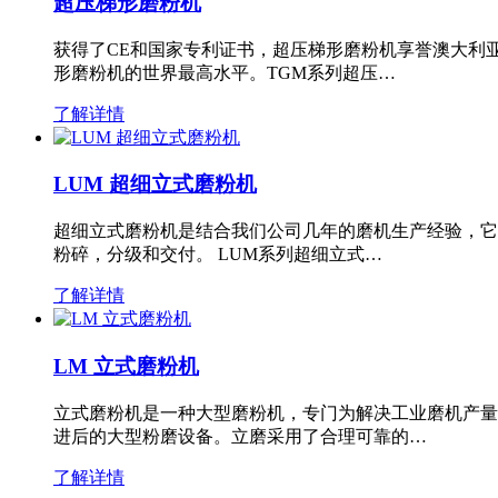
超压梯形磨粉机
获得了CE和国家专利证书，超压梯形磨粉机享誉澳大利
形磨粉机的世界最高水平。TGM系列超压…
了解详情
LUM 超细立式磨粉机
超细立式磨粉机是结合我们公司几年的磨机生产经验，它
粉碎，分级和交付。 LUM系列超细立式…
了解详情
LM 立式磨粉机
立式磨粉机是一种大型磨粉机，专门为解决工业磨机产量
进后的大型粉磨设备。立磨采用了合理可靠的…
了解详情