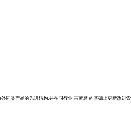
同类产品的先进结构,并在同行业 雷蒙磨 的基础上更新改进设计