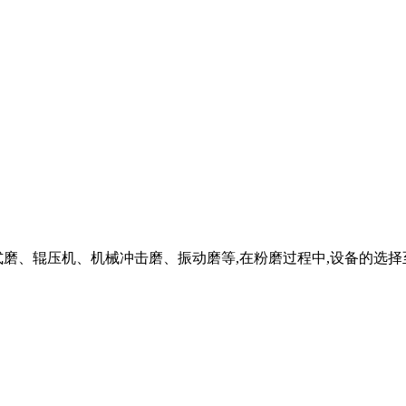
式磨、辊压机、机械冲击磨、振动磨等,在粉磨过程中,设备的选