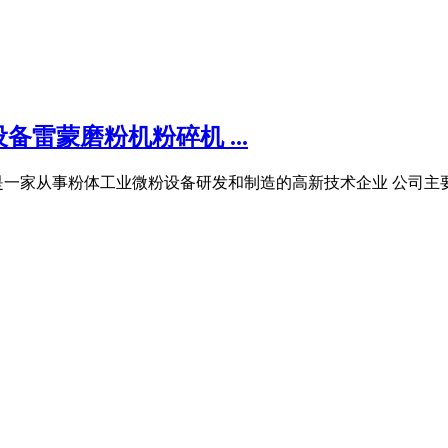
雷蒙磨粉机粉碎机 ...
是一家从事粉体工业微粉设备研发和制造的高新技术企业 公司主