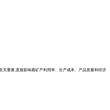
择至关重要,直接影响着矿产利用率、生产成本、产品质量和经济