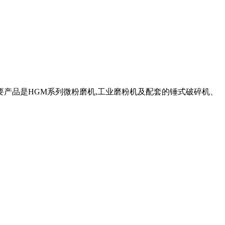
要产品是HGM系列微粉磨机,工业磨粉机及配套的锤式破碎机、