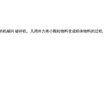
的机械叫 破碎机。凡用外力将小颗粒物料变成粉体物料的过程,