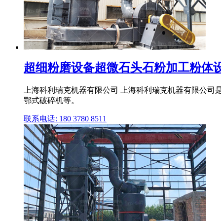
超细粉磨设备超微石头石粉加工粉体设备
上海科利瑞克机器有限公司 上海科利瑞克机器有限公司
鄂式破碎机等。
联系电话: 180 3780 8511