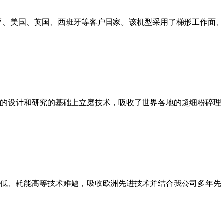
亚、美国、英国、西班牙等客户国家。该机型采用了梯形工作面
的设计和研究的基础上立磨技术，吸收了世界各地的超细粉碎理
低、耗能高等技术难题，吸收欧洲先进技术并结合我公司多年先