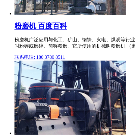
粉磨机 百度百科
粉磨机广泛应用与化工、矿山、钢铁、火电、煤炭等行业.
叫粉碎或磨碎、简称粉磨。它所使用的机械叫粉磨机 （
联系电话: 180 3780 8511