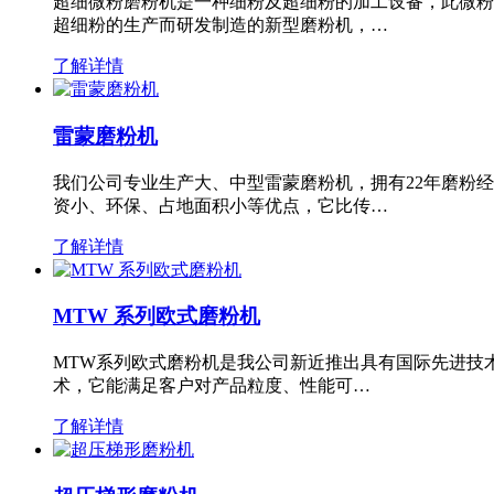
超细微粉磨粉机是一种细粉及超细粉的加工设备，此微粉
超细粉的生产而研发制造的新型磨粉机，…
了解详情
雷蒙磨粉机
我们公司专业生产大、中型雷蒙磨粉机，拥有22年磨粉
资小、环保、占地面积小等优点，它比传…
了解详情
MTW 系列欧式磨粉机
MTW系列欧式磨粉机是我公司新近推出具有国际先进技
术，它能满足客户对产品粒度、性能可…
了解详情