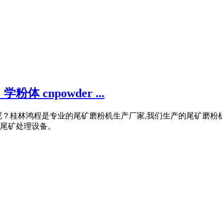
 cnpowder ...
？桂林鸿程是专业的尾矿磨粉机生产厂家,我们生产的尾矿磨粉机可
尾矿处理设备。