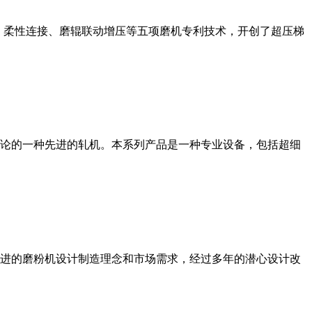
、柔性连接、磨辊联动增压等五项磨机专利技术，开创了超压梯
论的一种先进的轧机。本系列产品是一种专业设备，包括超细
进的磨粉机设计制造理念和市场需求，经过多年的潜心设计改