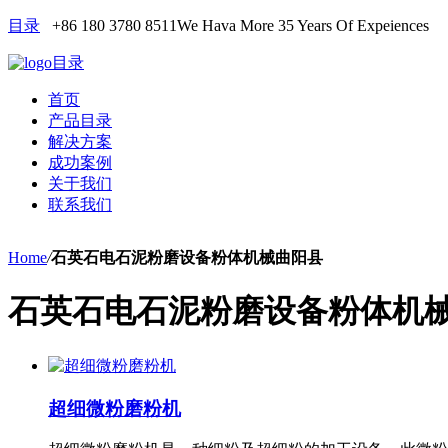
目录
+86 180 3780 8511
We Hava More 35 Years Of Expeiences
目录
首页
产品目录
解决方案
成功案例
关于我们
联系我们
Home
/
石英石电石泥粉磨设备粉体机械曲阳县
石英石电石泥粉磨设备粉体机
超细微粉磨粉机