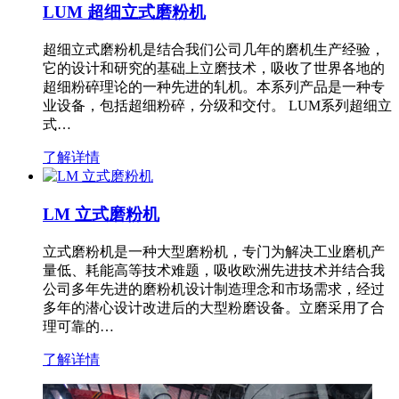
LUM 超细立式磨粉机
超细立式磨粉机是结合我们公司几年的磨机生产经验，
它的设计和研究的基础上立磨技术，吸收了世界各地的
超细粉碎理论的一种先进的轧机。本系列产品是一种专
业设备，包括超细粉碎，分级和交付。 LUM系列超细立
式…
了解详情
LM 立式磨粉机
立式磨粉机是一种大型磨粉机，专门为解决工业磨机产
量低、耗能高等技术难题，吸收欧洲先进技术并结合我
公司多年先进的磨粉机设计制造理念和市场需求，经过
多年的潜心设计改进后的大型粉磨设备。立磨采用了合
理可靠的…
了解详情