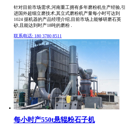
针对目前市场需求,河南重工拥有多年磨粉机生产经验,引
进国外超细立磨技术,其立式磨粉机产量每小时可达到
1024 据机器的产品经理介绍,目前市场上能够研磨石英
砂,且能达到时产18吨的磨粉 .
联系电话: 180 3780 8511
每小时产550t悬辊粉石子机