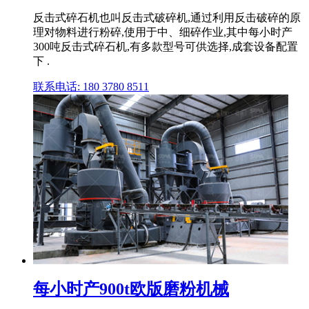
反击式碎石机也叫反击式破碎机,通过利用反击破碎的原
理对物料进行粉碎,使用于中、细碎作业,其中每小时产
300吨反击式碎石机,有多款型号可供选择,成套设备配置
下 .
联系电话: 180 3780 8511
每小时产900t欧版磨粉机械