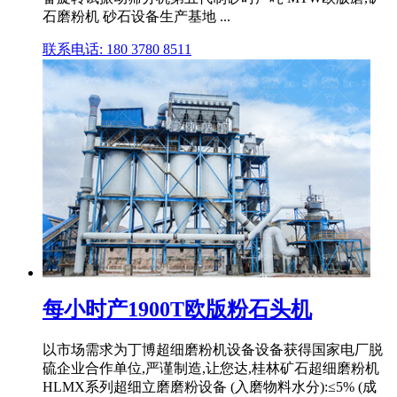
石磨粉机 砂石设备生产基地 ...
联系电话: 180 3780 8511
每小时产1900T欧版粉石头机
以市场需求为丁博超细磨粉机设备设备获得国家电厂脱
硫企业合作单位,严谨制造,让您达,桂林矿石超细磨粉机
HLMX系列超细立磨磨粉设备 (入磨物料水分):≤5% (成