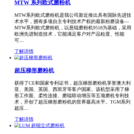
MTW 系列欧式磨粉机
MTW系列欧式磨粉机是我公司新近推出具有国际先进技
术水平，拥有多项自主专利技术产权的最新粉磨设备—
MTW系列欧式磨粉机，以悬辊磨粉机9518为基础，采用
欧洲先进制造技术，它能满足客户对产品粒度、性能
可…
了解详情
超压梯形磨粉机
获得了CE和国家专利证书，超压梯形磨粉机享誉澳大利
亚、美国、英国、西班牙等客户国家。该机型采用了梯
形工作面、柔性连接、磨辊联动增压等五项磨机专利技
术，开创了超压梯形磨粉机的世界最高水平。TGM系列
超压…
了解详情