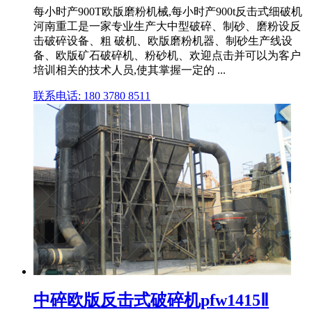
每小时产900T欧版磨粉机械,每小时产900t反击式细破机
河南重工是一家专业生产大中型破碎、制砂、磨粉设反
击破碎设备、粗 破机、欧版磨粉机器、制砂生产线设
备、欧版矿石破碎机、粉砂机、欢迎点击并可以为客户
培训相关的技术人员,使其掌握一定的 ...
联系电话: 180 3780 8511
中碎欧版反击式破碎机pfw1415Ⅱ