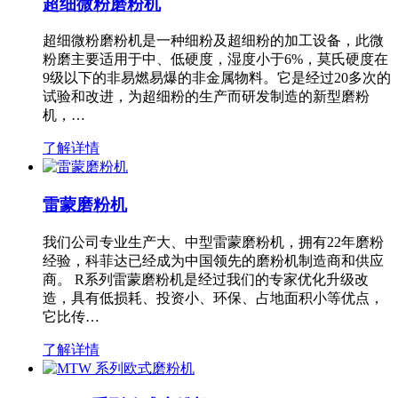
超细微粉磨粉机
超细微粉磨粉机是一种细粉及超细粉的加工设备，此微
粉磨主要适用于中、低硬度，湿度小于6%，莫氏硬度在
9级以下的非易燃易爆的非金属物料。它是经过20多次的
试验和改进，为超细粉的生产而研发制造的新型磨粉
机，…
了解详情
雷蒙磨粉机
我们公司专业生产大、中型雷蒙磨粉机，拥有22年磨粉
经验，科菲达已经成为中国领先的磨粉机制造商和供应
商。 R系列雷蒙磨粉机是经过我们的专家优化升级改
造，具有低损耗、投资小、环保、占地面积小等优点，
它比传…
了解详情