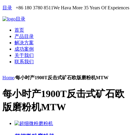
目录
+86 180 3780 8511
We Hava More 35 Years Of Expeiences
目录
首页
产品目录
解决方案
成功案例
关于我们
联系我们
Home
/
每小时产1900T反击式矿石欧版磨粉机MTW
每小时产1900T反击式矿石欧
版磨粉机MTW