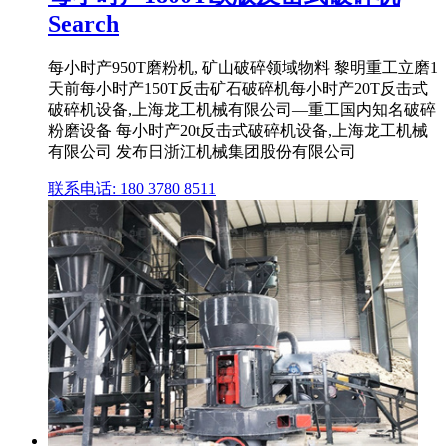
Search
每小时产950T磨粉机, 矿山破碎领域物料 黎明重工立磨1
天前每小时产150T反击矿石破碎机每小时产20T反击式
破碎机设备,上海龙工机械有限公司—重工国内知名破碎
粉磨设备 每小时产20t反击式破碎机设备,上海龙工机械
有限公司 发布日浙江机械集团股份有限公司
联系电话: 180 3780 8511