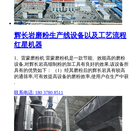
辉长岩磨粉生产线设备以及工艺流程
红星机器
1、雷蒙磨粉机 雷蒙磨粉机是一款节能、效能高的磨粉
设备,对辉长岩高细制粉的加工具有良好的效果,该设备所
具有的优势如下： （1）经其磨粉后的辉长岩具有较高
的通筛率,可有效提高设备的磨粉效率,使用户在生产中获
.
联系电话: 180 3780 8511