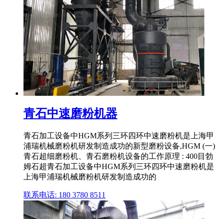
青石中速磨粉机器
青石加工设备中HGM系列三环四环中速磨粉机是上海甲
浦瑞机械磨粉机研发制造成功的新型磨粉设备,HGM (一)
青石超细磨粉机、青石磨粉机设备的工作原理 : 400目勃
姆石超青石加工设备中HGM系列三环四环中速磨粉机是
上海甲浦瑞机械磨粉机研发制造成功的
联系电话: 180 3780 8511