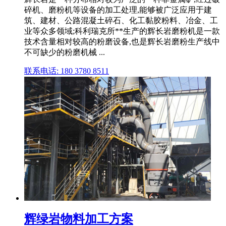
碎机、磨粉机等设备的加工处理,能够被广泛应用于建
筑、建材、公路混凝土碎石、化工黏胶粉料、冶金、工
业等众多领域;科利瑞克所**生产的辉长岩磨粉机是一款
技术含量相对较高的粉磨设备,也是辉长岩磨粉生产线中
不可缺少的粉磨机械 ...
联系电话: 180 3780 8511
辉绿岩物料加工方案