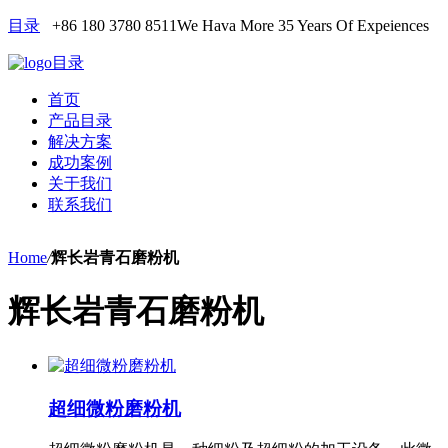
目录
+86 180 3780 8511
We Hava More 35 Years Of Expeiences
目录
首页
产品目录
解决方案
成功案例
关于我们
联系我们
Home
/
辉长岩青石磨粉机
辉长岩青石磨粉机
超细微粉磨粉机