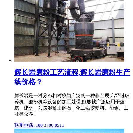
辉长岩磨粉工艺流程,辉长岩磨粉生产
线价格？
辉长岩是一种分布相对较为广泛的一种非金属矿,经过破
碎机、磨粉机等设备的加工处理,能够被广泛应用于建
筑、建材、公路混凝土碎石、化工黏胶粉料、冶金、工
业等众多 .
联系电话: 180 3780 8511