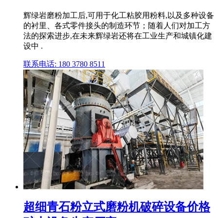
辉绿岩磨粉加工后,可用于化工粘胶用粉料,以及多种设备
的衬里、各式零件接头的制造环节；随着人们对加工方
法的探索进步,在未来辉绿岩还将在工业生产和城镇化建
设中 .
联系电话: 180 3780 8511
超细青石粉立式磨粉机破碎设备价格