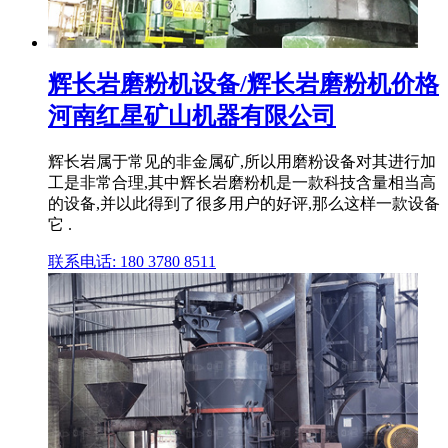
辉长岩磨粉机设备/辉长岩磨粉机价格
河南红星矿山机器有限公司
辉长岩属于常见的非金属矿,所以用磨粉设备对其进行加
工是非常合理,其中辉长岩磨粉机是一款科技含量相当高
的设备,并以此得到了很多用户的好评,那么这样一款设备
它 .
联系电话: 180 3780 8511