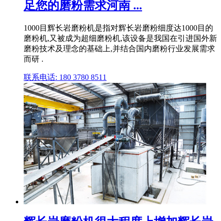
足您的磨粉需求河南 ...
1000目辉长岩磨粉机是指对辉长岩磨粉细度达1000目的
磨粉机,又被成为超细磨粉机,该设备是我国在引进国外新
磨粉技术及理念的基础上,并结合国内磨粉行业发展需求
而研 .
联系电话: 180 3780 8511