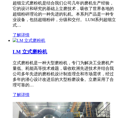
超细立式磨粉机是结合我们公司几年的磨机生产经验，
它的设计和研究的基础上立磨技术，吸收了世界各地的
超细粉碎理论的一种先进的轧机。本系列产品是一种专
业设备，包括超细粉碎，分级和交付。 LUM系列超细立
式…
了解详情
LM 立式磨粉机
立式磨粉机是一种大型磨粉机，专门为解决工业磨机产
量低、耗能高等技术难题，吸收欧洲先进技术并结合我
公司多年先进的磨粉机设计制造理念和市场需求，经过
多年的潜心设计改进后的大型粉磨设备。立磨采用了合
理可靠的…
了解详情