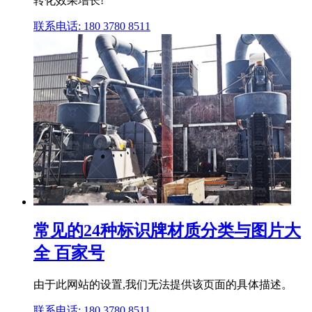
转化效果增长!
联系电话: 180 3780 8511
常见的24种标识牌材质分类与图片大
全 百家号
由于此网站的设置,我们无法提供该页面的具体描述。
联系电话: 180 3780 8511