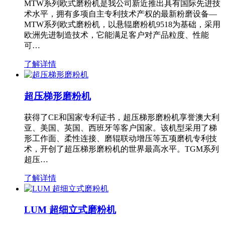
MTW系列欧式磨粉机是我公司新近推出具有国际先进技
术水平，拥有多项自主专利技术产权的最新粉磨设备—
MTW系列欧式磨粉机，以悬辊磨粉机9518为基础，采用
欧洲先进制造技术，它能满足客户对产品粒度、性能
可…
了解详情
超压梯形磨粉机
获得了CE和国家专利证书，超压梯形磨粉机享誉澳大利
亚、美国、英国、西班牙等客户国家。该机型采用了梯
形工作面、柔性连接、磨辊联动增压等五项磨机专利技
术，开创了超压梯形磨粉机的世界最高水平。TGM系列
超压…
了解详情
LUM 超细立式磨粉机