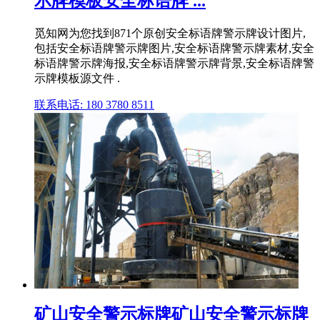
示牌模板安全标语牌 ...
觅知网为您找到871个原创安全标语牌警示牌设计图片,
包括安全标语牌警示牌图片,安全标语牌警示牌素材,安全
标语牌警示牌海报,安全标语牌警示牌背景,安全标语牌警
示牌模板源文件 .
联系电话: 180 3780 8511
矿山安全警示标牌矿山安全警示标牌