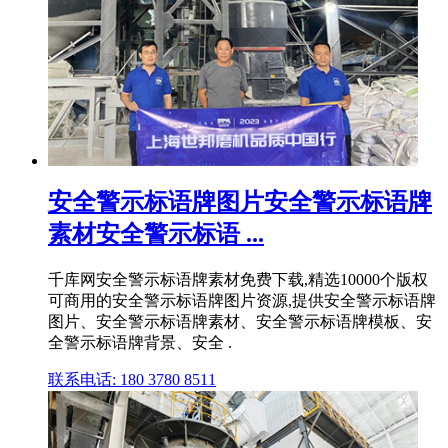
安全警示标语牌图片安全警示标语牌
素材安全警示标语 ...
千库网安全警示标语牌素材免费下载,精选10000个版权
可商用的安全警示标语牌图片资源,提供安全警示标语牌
图片、安全警示标语牌素材、安全警示标语牌模板、安
全警示标语牌背景、安全 .
联系电话: 180 3780 8511