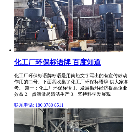
化工厂环保标语牌 百度知道
化工厂环保标语牌标语是用简短文字写出的有宣传鼓动
作用的口号。下面我收集了化工厂环保标语牌,供大家参
考。 篇一：化工厂环保标语 1、发展循环经济提高企业
效益 2、点滴做起清洁生产 3、坚持科学发展观
联系电话: 180 3780 8511