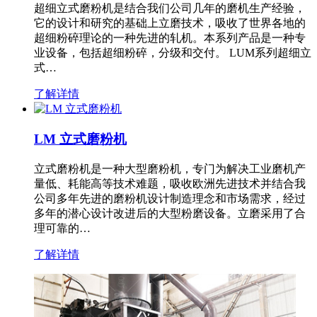
超细立式磨粉机是结合我们公司几年的磨机生产经验，
它的设计和研究的基础上立磨技术，吸收了世界各地的
超细粉碎理论的一种先进的轧机。本系列产品是一种专
业设备，包括超细粉碎，分级和交付。 LUM系列超细立
式…
了解详情
LM 立式磨粉机
立式磨粉机是一种大型磨粉机，专门为解决工业磨机产
量低、耗能高等技术难题，吸收欧洲先进技术并结合我
公司多年先进的磨粉机设计制造理念和市场需求，经过
多年的潜心设计改进后的大型粉磨设备。立磨采用了合
理可靠的…
了解详情