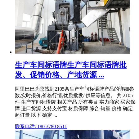
生产车间标语牌生产车间标语牌批
发、促销价格、产地货源 ...
阿里巴巴为您找到2105条生产车间标语牌产品的详细参
数,实时报价,价格行情,优质批发/ 供应等信息。 共 2105
件 生产车间标语牌 相关产品 所有类目 实力商家 买家保
障 进口货源 支持支付宝 材质保障 综合 销量 价格 确定
起订量 以下 确定 ...
联系电话: 180 3780 8511