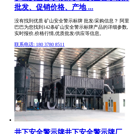
批发、促销价格、产地 ...
没有找到优质 矿山安全警示标牌 批发/采购信息？ 阿里
巴巴为您找到142条矿山安全警示标牌产品的详细参数,
实时报价,价格行情,优质批发/供应等信息。
联系电话: 180 3780 8511
井下安全警示牌井下安全警示牌厂