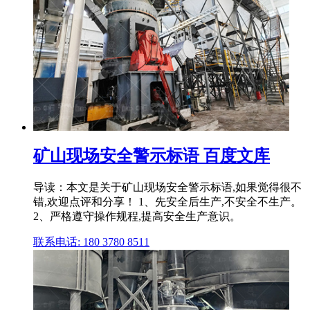
矿山现场安全警示标语 百度文库
导读：本文是关于矿山现场安全警示标语,如果觉得很不
错,欢迎点评和分享！ 1、先安全后生产,不安全不生产。
2、严格遵守操作规程,提高安全生产意识。
联系电话: 180 3780 8511