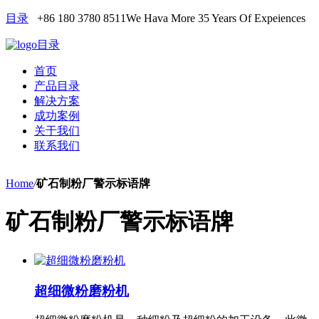
目录
+86 180 3780 8511
We Hava More 35 Years Of Expeiences
目录
首页
产品目录
解决方案
成功案例
关于我们
联系我们
Home
/
矿石制粉厂警示标语牌
矿石制粉厂警示标语牌
超细微粉磨粉机