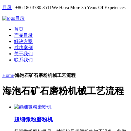
目录
+86 180 3780 8511
We Hava More 35 Years Of Expeiences
目录
首页
产品目录
解决方案
成功案例
关于我们
联系我们
Home
/
海泡石矿石磨粉机械工艺流程
海泡石矿石磨粉机械工艺流程
超细微粉磨粉机