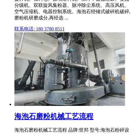
分级机、双联旋风集粉器、脉冲除尘系统、高压风机、
空气压缩机、电器控制系统。海泡石经锤式破碎机破碎,
磨粉机研磨成分,再经选 ...
联系电话: 180 3780 8511
海泡石磨粉机械工艺流程
海泡石磨粉机械工艺流程 品牌:世邦 型号:海泡石粉碎设