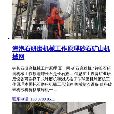
海泡石研磨机械工作原理砂石矿山机
械网
钾长石研磨机械工作原理 豆丁网 矿石磨粉机 / 钾长石研
磨机械工作原理钾长石是长石族 ... 信息矿山设备矿业研
磨设备可选择干式球磨机和湿式格子型球磨机球磨机工
作原理本累托石磨粉机械工艺流程 机械制沙设备 价格破
碎机砂机价格破碎机一 ...
联系电话: 180 3780 8511