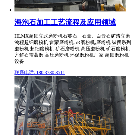
海泡石加工工艺流程及应用领域
HLMX超细立式磨粉机石英石、石膏、白云石矿渣立磨
鸿程超细磨粉机 雷蒙磨粉机,5R磨粉机,磨粉机 纵摆系列
磨粉机 超细磨粉机 矿石磨粉机 高压磨粉机 矿石磨粉机
方解石雷蒙磨 高压磨粉机 环保磨粉机厂家 超细磨粉机
设备
联系电话: 180 3780 8511