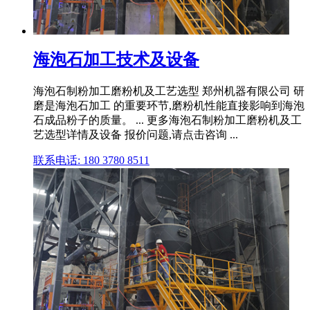
海泡石加工技术及设备
海泡石制粉加工磨粉机及工艺选型 郑州机器有限公司 研
磨是海泡石加工 的重要环节,磨粉机性能直接影响到海泡
石成品粉子的质量。 ... 更多海泡石制粉加工磨粉机及工
艺选型详情及设备 报价问题,请点击咨询 ...
联系电话: 180 3780 8511