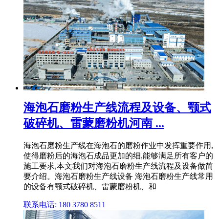
海泡石磨粉生产线流程及设备、颚式
破碎机、雷蒙磨粉机河南 ...
海泡石磨粉生产线在海泡石的磨粉作业中发挥重要作用,
使得磨粉后的海泡石成品更加的细,能够满足所有客户的
施工要求,本文我们对海泡石磨粉生产线流程及设备做简
要介绍。海泡石磨粉生产线设备 海泡石磨粉生产线常用
的设备有颚式破碎机、雷蒙磨粉机、和
联系电话: 180 3780 8511