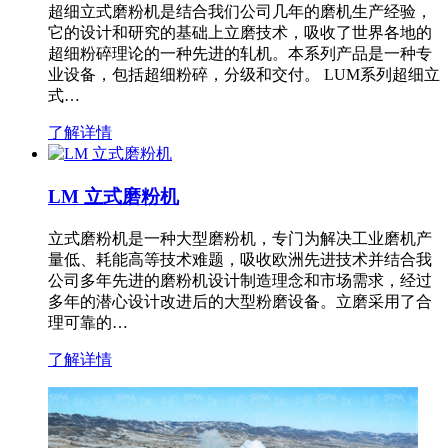
超细立式磨粉机是结合我们公司几年的磨机生产经验，
它的设计和研究的基础上立磨技术，吸收了世界各地的
超细粉碎理论的一种先进的轧机。本系列产品是一种专
业设备，包括超细粉碎，分级和交付。 LUM系列超细立
式…
了解详情
LM 立式磨粉机
立式磨粉机是一种大型磨粉机，专门为解决工业磨机产
量低、耗能高等技术难题，吸收欧洲先进技术并结合我
公司多年先进的磨粉机设计制造理念和市场需求，经过
多年的潜心设计改进后的大型粉磨设备。立磨采用了合
理可靠的…
了解详情