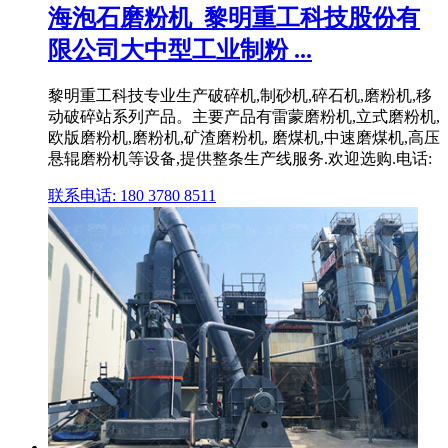
海泡石磨粉机_黎明重工科技股份有
限公司大中型工业制粉 ...
黎明重工科技专业生产破碎机,制砂机,碎石机,磨粉机,移
动破碎站系列产品。主要产品有雷蒙磨粉机,立式磨粉机,
欧版磨粉机,磨粉机,矿渣磨粉机, 磨煤机,中速磨煤机,高压
悬辊磨粉机等设备,提供整条生产线服务.欢迎选购.电话:
联系电话: 180 3780 8511