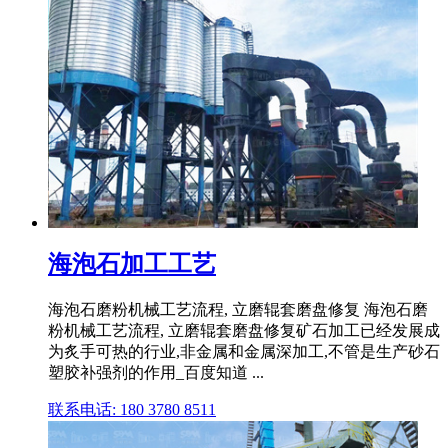
海泡石加工工艺
海泡石磨粉机械工艺流程, 立磨辊套磨盘修复 海泡石磨
粉机械工艺流程, 立磨辊套磨盘修复矿石加工已经发展成
为炙手可热的行业,非金属和金属深加工,不管是生产砂石
塑胶补强剂的作用_百度知道 ...
联系电话: 180 3780 8511