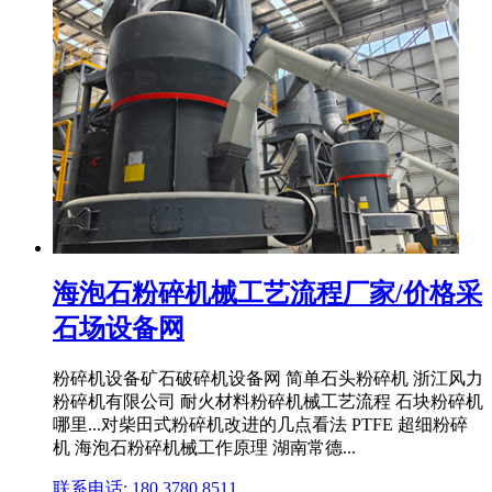
海泡石粉碎机械工艺流程厂家/价格采
石场设备网
粉碎机设备矿石破碎机设备网 简单石头粉碎机 浙江风力
粉碎机有限公司 耐火材料粉碎机械工艺流程 石块粉碎机
哪里...对柴田式粉碎机改进的几点看法 PTFE 超细粉碎
机 海泡石粉碎机械工作原理 湖南常德...
联系电话: 180 3780 8511