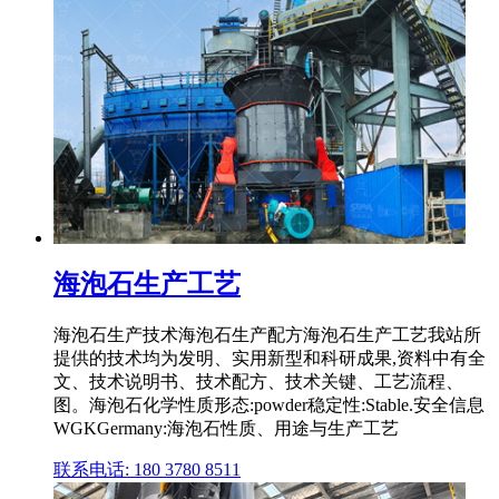
海泡石生产工艺
海泡石生产技术海泡石生产配方海泡石生产工艺我站所
提供的技术均为发明、实用新型和科研成果,资料中有全
文、技术说明书、技术配方、技术关键、工艺流程、
图。海泡石化学性质形态:powder稳定性:Stable.安全信息
WGKGermany:海泡石性质、用途与生产工艺
联系电话: 180 3780 8511