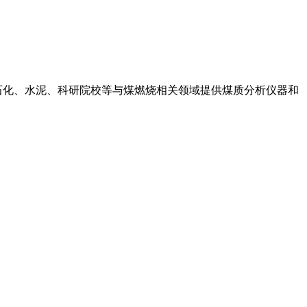
石化、水泥、科研院校等与煤燃烧相关领域提供煤质分析仪器和