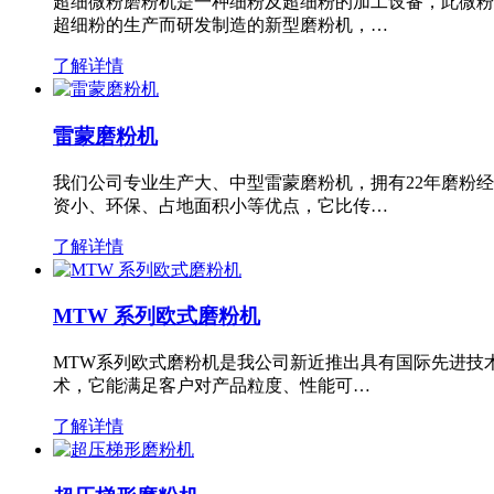
超细微粉磨粉机是一种细粉及超细粉的加工设备，此微粉
超细粉的生产而研发制造的新型磨粉机，…
了解详情
雷蒙磨粉机
我们公司专业生产大、中型雷蒙磨粉机，拥有22年磨粉
资小、环保、占地面积小等优点，它比传…
了解详情
MTW 系列欧式磨粉机
MTW系列欧式磨粉机是我公司新近推出具有国际先进技
术，它能满足客户对产品粒度、性能可…
了解详情