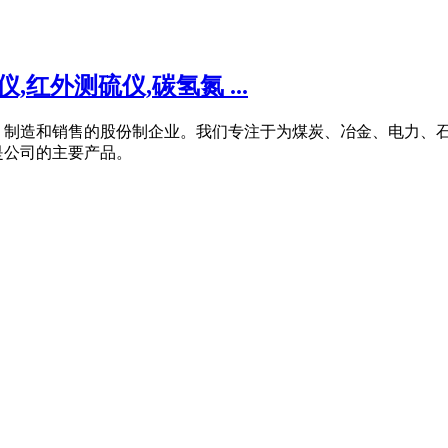
红外测硫仪,碳氢氮 ...
、制造和销售的股份制企业。我们专注于为煤炭、冶金、电力、
是公司的主要产品。