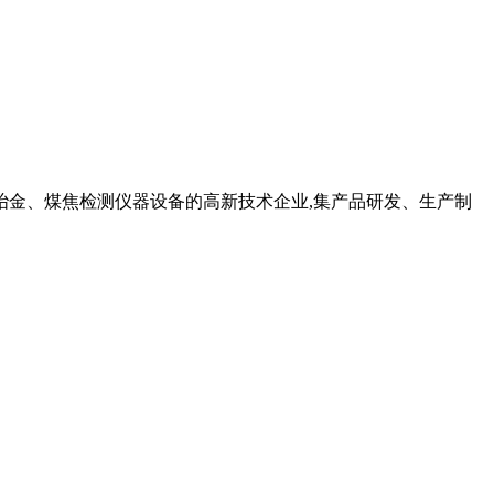
冶金、煤焦检测仪器设备的高新技术企业,集产品研发、生产制