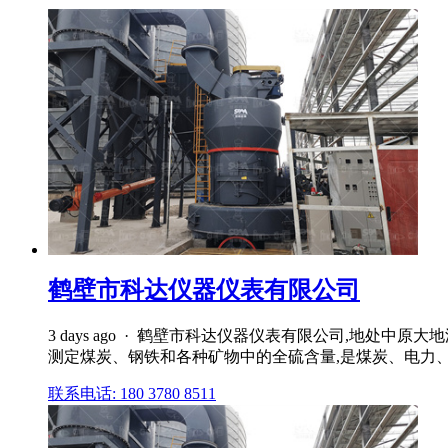
鹤壁市科达仪器仪表有限公司
3 days ago · 鹤壁市科达仪器仪表有限公司,地
测定煤炭、钢铁和各种矿物中的全硫含量,是煤炭、电力、
联系电话: 180 3780 8511