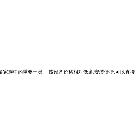
测设备家族中的重要一员。 该设备价格相对低廉,安装便捷,可以直接