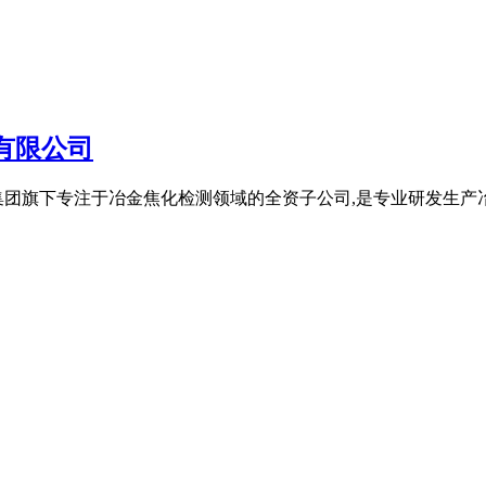
有限公司
集团旗下专注于冶金焦化检测领域的全资子公司,是专业研发生产