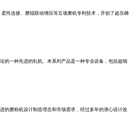
、柔性连接、磨辊联动增压等五项磨机专利技术，开创了超压梯
论的一种先进的轧机。本系列产品是一种专业设备，包括超细
进的磨粉机设计制造理念和市场需求，经过多年的潜心设计改