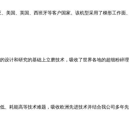
亚、美国、英国、西班牙等客户国家。该机型采用了梯形工作面
的设计和研究的基础上立磨技术，吸收了世界各地的超细粉碎理
低、耗能高等技术难题，吸收欧洲先进技术并结合我公司多年先