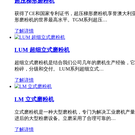
超压梯形磨粉机
获得了CE和国家专利证书，超压梯形磨粉机享誉澳大利
形磨粉机的世界最高水平。TGM系列超压…
了解详情
LUM 超细立式磨粉机
超细立式磨粉机是结合我们公司几年的磨机生产经验，它
粉碎，分级和交付。 LUM系列超细立式…
了解详情
LM 立式磨粉机
立式磨粉机是一种大型磨粉机，专门为解决工业磨机产量
进后的大型粉磨设备。立磨采用了合理可靠的…
了解详情