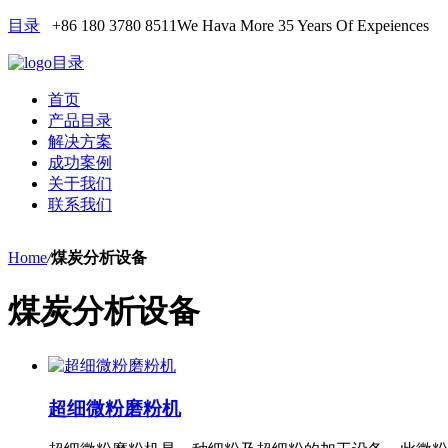
目录
+86 180 3780 8511
We Hava More 35 Years Of Expeiences
目录
首页
产品目录
解决方案
成功案例
关于我们
联系我们
Home
/
煤炭分析设备
煤炭分析设备
超细微粉磨粉机