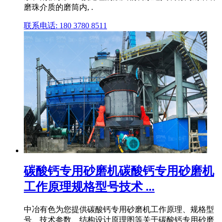
磨珠介质的磨筒内, .
联系电话: 180 3780 8511
碳酸钙专用砂磨机碳酸钙专用砂磨机
工作原理规格型号技术 ...
中冶有色为您提供碳酸钙专用砂磨机工作原理、规格型
号、技术参数、结构设计原理图等关于碳酸钙专用砂磨