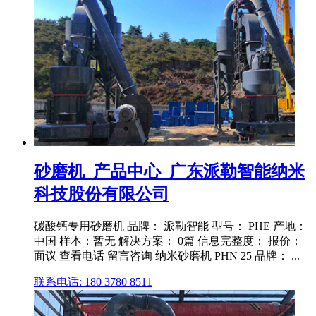
砂磨机_产品中心_广东派勒智能纳米
科技股份有限公司
碳酸钙专用砂磨机 品牌： 派勒智能 型号： PHE 产地：
中国 样本：暂无 解决方案： 0篇 信息完整度： 报价：
面议 查看电话 留言咨询 纳米砂磨机 PHN 25 品牌： ...
联系电话: 180 3780 8511