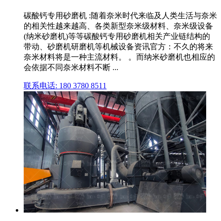
碳酸钙专用砂磨机 :随着奈米时代来临及人类生活与奈米
的相关性越来越高、各类新型奈米级材料、奈米级设备
(纳米砂磨机)等等碳酸钙专用砂磨机相关产业链结构的
带动、砂磨机研磨机等机械设备资讯官方：不久的将来
奈米材料将是一种主流材料。 。而纳米砂磨机也相应的
会依据不同奈米材料不断 ...
联系电话: 180 3780 8511