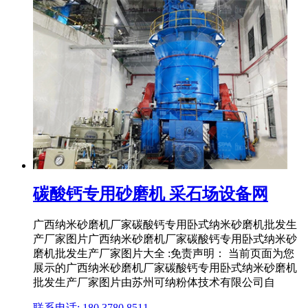
碳酸钙专用砂磨机 采石场设备网
广西纳米砂磨机厂家碳酸钙专用卧式纳米砂磨机批发生
产厂家图片广西纳米砂磨机厂家碳酸钙专用卧式纳米砂
磨机批发生产厂家图片大全 :免责声明： 当前页面为您
展示的广西纳米砂磨机厂家碳酸钙专用卧式纳米砂磨机
批发生产厂家图片由苏州可纳粉体技术有限公司自
联系电话: 180 3780 8511