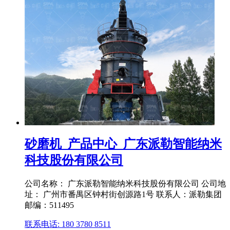
砂磨机_产品中心_广东派勒智能纳米
科技股份有限公司
公司名称： 广东派勒智能纳米科技股份有限公司 公司地
址： 广州市番禺区钟村街创源路1号 联系人：派勒集团
邮编：511495
联系电话: 180 3780 8511