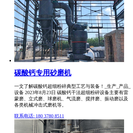
碳酸钙专用砂磨机
一文了解碳酸钙超细粉碎典型工艺与装备！_生产_产品_
设备 2023年8月23日 碳酸钙干法超细粉碎设备主要有雷
蒙磨、立式磨、球磨机、气流磨、搅拌磨、振动磨以及
各类机械冲击式磨机等。
联系电话: 180 3780 8511