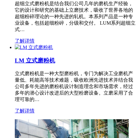
超细立式磨粉机是结合我们公司几年的磨机生产经验，
它的设计和研究的基础上立磨技术，吸收了世界各地的
超细粉碎理论的一种先进的轧机。本系列产品是一种专
业设备，包括超细粉碎，分级和交付。 LUM系列超细立
式…
了解详情
LM 立式磨粉机
立式磨粉机是一种大型磨粉机，专门为解决工业磨机产
量低、耗能高等技术难题，吸收欧洲先进技术并结合我
公司多年先进的磨粉机设计制造理念和市场需求，经过
多年的潜心设计改进后的大型粉磨设备。立磨采用了合
理可靠的…
了解详情