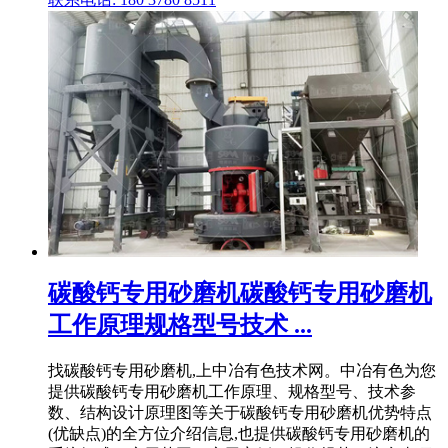
碳酸钙专用砂磨机碳酸钙专用砂磨机
工作原理规格型号技术 ...
找碳酸钙专用砂磨机,上中冶有色技术网。中冶有色为您
提供碳酸钙专用砂磨机工作原理、规格型号、技术参
数、结构设计原理图等关于碳酸钙专用砂磨机优势特点
(优缺点)的全方位介绍信息,也提供碳酸钙专用砂磨机的