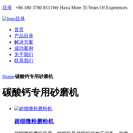
目录
+86 180 3780 8511
We Hava More 35 Years Of Expeiences
目录
首页
产品目录
解决方案
成功案例
关于我们
联系我们
Home
/
碳酸钙专用砂磨机
碳酸钙专用砂磨机
超细微粉磨粉机