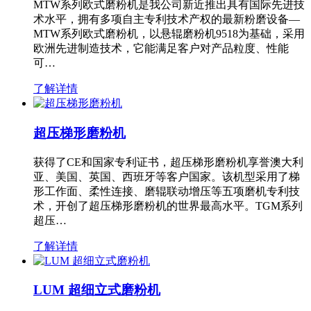
MTW系列欧式磨粉机是我公司新近推出具有国际先进技
术水平，拥有多项自主专利技术产权的最新粉磨设备—
MTW系列欧式磨粉机，以悬辊磨粉机9518为基础，采用
欧洲先进制造技术，它能满足客户对产品粒度、性能
可…
了解详情
超压梯形磨粉机
获得了CE和国家专利证书，超压梯形磨粉机享誉澳大利
亚、美国、英国、西班牙等客户国家。该机型采用了梯
形工作面、柔性连接、磨辊联动增压等五项磨机专利技
术，开创了超压梯形磨粉机的世界最高水平。TGM系列
超压…
了解详情
LUM 超细立式磨粉机