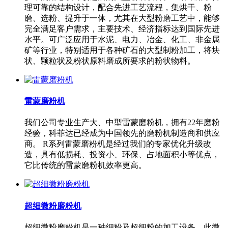
理可靠的结构设计，配合先进工艺流程，集烘干、粉
磨、选粉、提升于一体，尤其在大型粉磨工艺中，能够
完全满足客户需求，主要技术、经济指标达到国际先进
水平。可广泛应用于水泥、电力、冶金、化工、非金属
矿等行业，特别适用于各种矿石的大型制粉加工，将块
状、颗粒状及粉状原料磨成所要求的粉状物料。
雷蒙磨粉机
我们公司专业生产大、中型雷蒙磨粉机，拥有22年磨粉
经验，科菲达已经成为中国领先的磨粉机制造商和供应
商。 R系列雷蒙磨粉机是经过我们的专家优化升级改
造，具有低损耗、投资小、环保、占地面积小等优点，
它比传统的雷蒙磨粉机效率更高。
超细微粉磨粉机
超细微粉磨粉机是一种细粉及超细粉的加工设备，此微