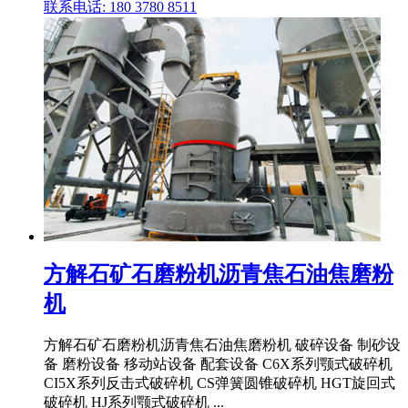
联系电话: 180 3780 8511
方解石矿石磨粉机沥青焦石油焦磨粉
机
方解石矿石磨粉机沥青焦石油焦磨粉机 破碎设备 制砂设
备 磨粉设备 移动站设备 配套设备 C6X系列颚式破碎机
CI5X系列反击式破碎机 CS弹簧圆锥破碎机 HGT旋回式
破碎机 HJ系列颚式破碎机 ...