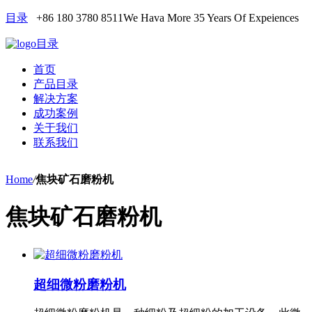
目录
+86 180 3780 8511
We Hava More 35 Years Of Expeiences
目录
首页
产品目录
解决方案
成功案例
关于我们
联系我们
Home
/
焦块矿石磨粉机
焦块矿石磨粉机
超细微粉磨粉机