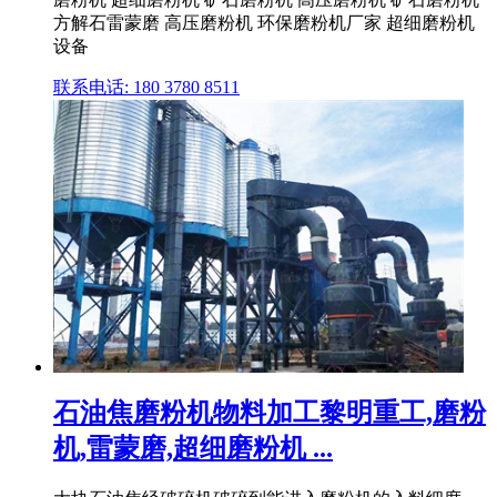
方解石雷蒙磨 高压磨粉机 环保磨粉机厂家 超细磨粉机
设备
联系电话: 180 3780 8511
石油焦磨粉机物料加工黎明重工,磨粉
机,雷蒙磨,超细磨粉机 ...