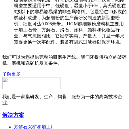
粉磨主要适用于中、低硬度，湿度小于6%，莫氏硬度在
9级以下的非易燃易爆的非金属物料。它是经过20多次的
试验和改进，为超细粉的生产而研发制造的新型磨粉
机，细度可达0.006毫米。 HGM超细微粉磨粉机主要用
于加工石膏、方解石、滑石、涂料、颜料和化妆品行
业。与气流磨相比，它经济实惠、产量大，并且一年只
需要更换一次零配件。装备有袋式过滤器以保护环境。
我们可以为您提供完整的研磨生产线。我们还提供独立的破碎
机、磨机和选矿机及其备件。
了解更多
我们是一家集研发、生产、销售、服务为一体的高新技术企
业。
解决方案
方解石采矿和加工厂