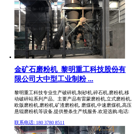
金矿石磨粉机_黎明重工科技股份有
限公司大中型工业制粉 ...
黎明重工科技专业生产破碎机,制砂机,碎石机,磨粉机,移
动破碎站系列产品。主要产品有雷蒙磨粉机,立式磨粉机,
欧版磨粉机,磨粉机,矿渣磨粉机, 磨煤机,中速磨煤机,高压
悬辊磨粉机等设备,提供整条生产线服务.欢迎选购.电话:
联系电话: 180 3780 8511