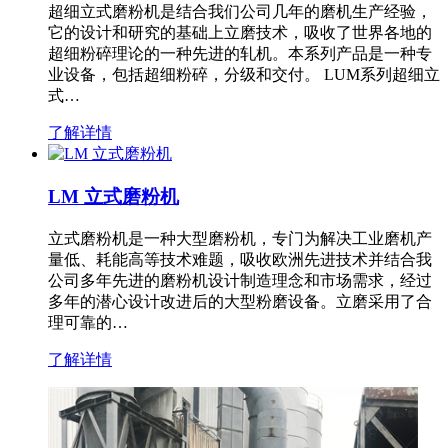
超细立式磨粉机是结合我们公司几年的磨机生产经验，
它的设计和研究的基础上立磨技术，吸收了世界各地的
超细粉碎理论的一种先进的轧机。本系列产品是一种专
业设备，包括超细粉碎，分级和交付。 LUM系列超细立
式…
了解详情
LM 立式磨粉机
立式磨粉机是一种大型磨粉机，专门为解决工业磨机产
量低、耗能高等技术难题，吸收欧洲先进技术并结合我
公司多年先进的磨粉机设计制造理念和市场需求，经过
多年的潜心设计改进后的大型粉磨设备。立磨采用了合
理可靠的…
了解详情