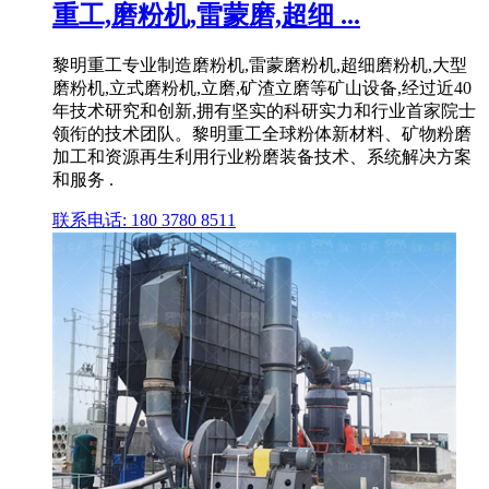
重工,磨粉机,雷蒙磨,超细 ...
黎明重工专业制造磨粉机,雷蒙磨粉机,超细磨粉机,大型
磨粉机,立式磨粉机,立磨,矿渣立磨等矿山设备,经过近40
年技术研究和创新,拥有坚实的科研实力和行业首家院士
领衔的技术团队。黎明重工全球粉体新材料、矿物粉磨
加工和资源再生利用行业粉磨装备技术、系统解决方案
和服务 .
联系电话: 180 3780 8511