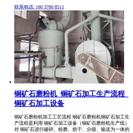
联系电话: 180 3780 8511
铜矿石磨粉机_铜矿石加工生产流程_
铜矿石加工设备
铜矿石磨粉机加工工艺流程 铜矿石磨粉机铜矿石加工生
产流程是利用 铜矿石加工设备（铜矿石磨粉机生产线）
对 铜矿石进行破碎、粉磨、烘干、分级、输送为一体的