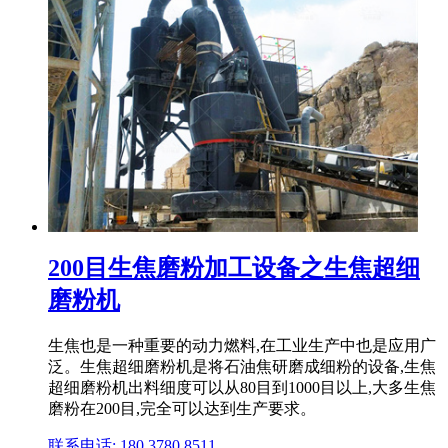
200目生焦磨粉加工设备之生焦超细
磨粉机
生焦也是一种重要的动力燃料,在工业生产中也是应用广
泛。生焦超细磨粉机是将石油焦研磨成细粉的设备,生焦
超细磨粉机出料细度可以从80目到1000目以上,大多生焦
磨粉在200目,完全可以达到生产要求。
联系电话: 180 3780 8511