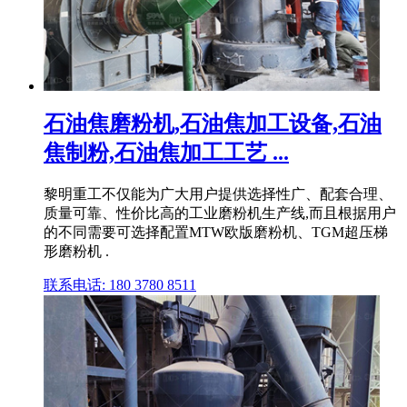
石油焦磨粉机,石油焦加工设备,石油
焦制粉,石油焦加工工艺 ...
黎明重工不仅能为广大用户提供选择性广、配套合理、
质量可靠、性价比高的工业磨粉机生产线,而且根据用户
的不同需要可选择配置MTW欧版磨粉机、TGM超压梯
形磨粉机 .
联系电话: 180 3780 8511